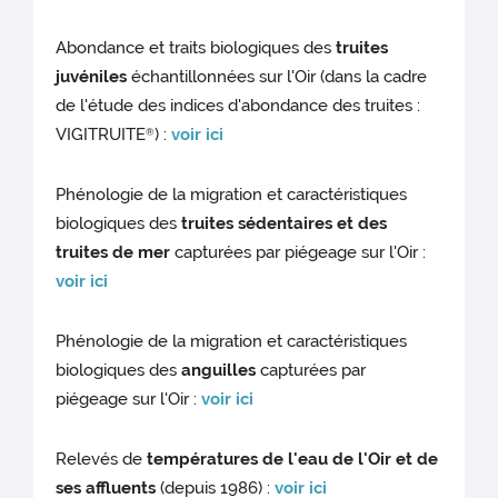
Abondance et traits biologiques des
truites
juvéniles
échantillonnées sur l'Oir (dans la cadre
de l'étude des indices d'abondance des truites :
VIGITRUITE
) :
voir ici
®
Phénologie de la migration et caractéristiques
biologiques des
truites sédentaires et des
truites de mer
capturées par piégeage sur l'Oir :
voir ici
Phénologie de la migration et caractéristiques
biologiques des
anguilles
capturées par
piégeage sur l'Oir :
voir ici
Relevés de
températures de l'eau de l'Oir et de
ses affluents
(depuis 1986) :
voir ici