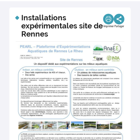
Installations
expérimentales site de
Imprimer
Partager
Rennes