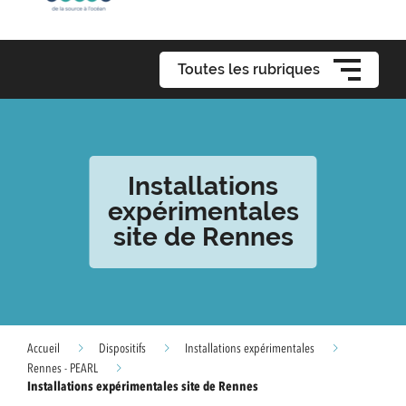
Toutes les rubriques
Installations
expérimentales
site de Rennes
Accueil
Dispositifs
Installations expérimentales
Rennes - PEARL
Installations expérimentales site de Rennes